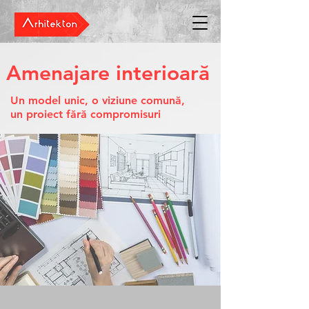
Amenajare interioară
Un model unic, o viziune comună,
un proiect fără compromisuri